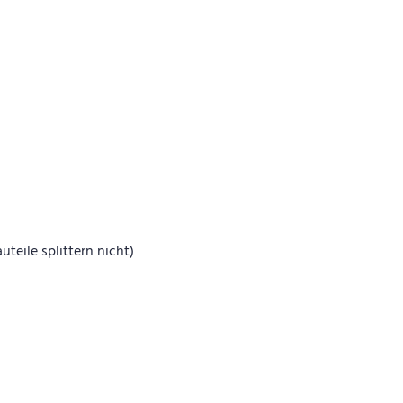
eile splittern nicht)