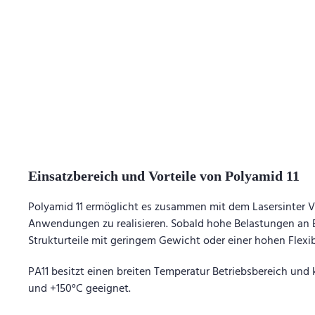
Einsatzbereich und Vorteile von Polyamid 11
Polyamid 11 ermöglicht es zusammen mit dem Lasersinter 
Anwendungen zu realisieren. Sobald hohe Belastungen an B
Strukturteile mit geringem Gewicht oder einer hohen Flexib
PA11 besitzt einen breiten Temperatur Betriebsbereich und
und +150°C geeignet.