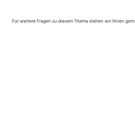
Für weitere Fragen zu diesem Thema stehen wir Ihnen gern 
Hie