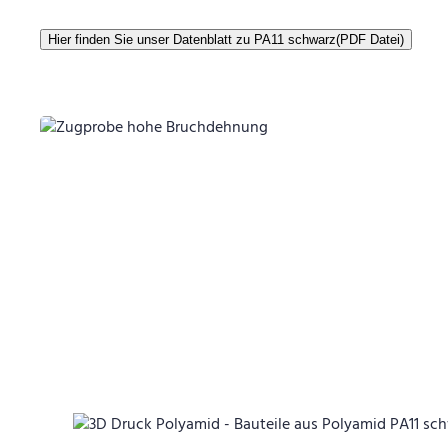
Hier finden Sie unser Datenblatt zu PA11 schwarz(PDF Datei)