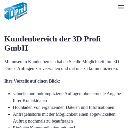
Zum Hauptinhalt springen
Kundenbereich der 3D Profi
GmbH
Mit unserem Kundenbereich haben Sie die Möglichkeit Ihre 3D
Druck-Anfragen zur verwalten und mit uns zu kommunizieren.
Ihre Vorteile auf einen Blick:
schnelle und unkomplizierte Anfragen ohne erneute Angabe
Ihrer Kontaktdaten
Hochladen von ergänzenden Dateien und Informationen
Anfragehistorie mit der Möglichkeit einen abgewickelten
Auftrag nochmals zu beauftragen
Einfache Kommunikation mit uns!