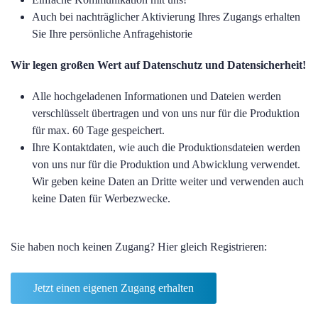
Auch bei nachträglicher Aktivierung Ihres Zugangs erhalten
Sie Ihre persönliche Anfragehistorie
Wir legen großen Wert auf Datenschutz und Datensicherheit!
Alle hochgeladenen Informationen und Dateien werden
verschlüsselt übertragen und von uns nur für die Produktion
für max. 60 Tage gespeichert.
Ihre Kontaktdaten, wie auch die Produktionsdateien werden
von uns nur für die Produktion und Abwicklung verwendet.
Wir geben keine Daten an Dritte weiter und verwenden auch
keine Daten für Werbezwecke.
Sie haben noch keinen Zugang? Hier gleich Registrieren:
Jetzt einen eigenen Zugang erhalten