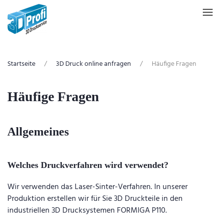
Zum Hauptinhalt springen
Startseite
3D Druck online anfragen
Häufige Fragen
Häufige Fragen
Allgemeines
Welches Druckverfahren wird verwendet?
Wir verwenden das Laser-Sinter-Verfahren. In unserer
Produktion erstellen wir für Sie 3D Druckteile in den
industriellen 3D Drucksystemen FORMIGA P110.