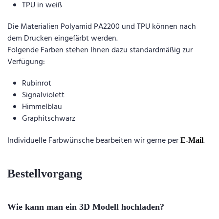
TPU in weiß
Die Materialien Polyamid PA2200 und TPU können nach
dem Drucken eingefärbt werden.
Folgende Farben stehen Ihnen dazu standardmäßig zur
Verfügung:
Rubinrot
Signalviolett
Himmelblau
Graphitschwarz
Individuelle Farbwünsche bearbeiten wir gerne per
.
E-Mail
Bestellvorgang
Wie kann man ein 3D Modell hochladen?