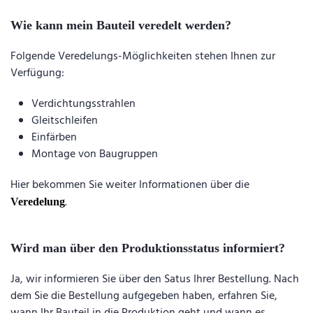
Wie kann mein Bauteil veredelt werden?
Folgende Veredelungs-Möglichkeiten stehen Ihnen zur
Verfügung:
Verdichtungsstrahlen
Gleitschleifen
Einfärben
Montage von Baugruppen
Hier bekommen Sie weiter Informationen über die
.
Veredelung
Wird man über den Produktionsstatus informiert?
Ja, wir informieren Sie über den Satus Ihrer Bestellung. Nach
dem Sie die Bestellung aufgegeben haben, erfahren Sie,