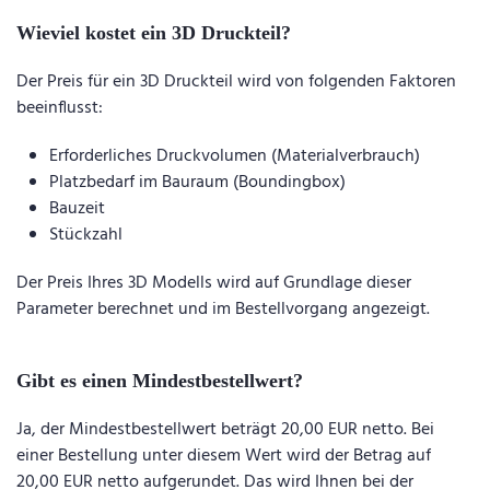
Wieviel kostet ein 3D Druckteil?
Der Preis für ein 3D Druckteil wird von folgenden Faktoren
beeinflusst:
Erforderliches Druckvolumen (Materialverbrauch)
Platzbedarf im Bauraum (Boundingbox)
Bauzeit
Stückzahl
Der Preis Ihres 3D Modells wird auf Grundlage dieser
Parameter berechnet und im Bestellvorgang angezeigt.
Gibt es einen Mindestbestellwert?
Ja, der Mindestbestellwert beträgt 20,00 EUR netto. Bei
einer Bestellung unter diesem Wert wird der Betrag auf
20,00 EUR netto aufgerundet. Das wird Ihnen bei der