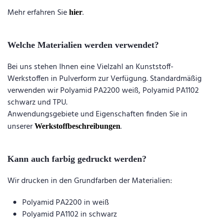
Mehr erfahren Sie
.
hier
Welche Materialien werden verwendet?
Bei uns stehen Ihnen eine Vielzahl an Kunststoff-
Werkstoffen in Pulverform zur Verfügung. Standardmäßig
verwenden wir Polyamid PA2200 weiß, Polyamid PA1102
schwarz und TPU.
Anwendungsgebiete und Eigenschaften finden Sie in
unserer
.
Werkstoffbeschreibungen
Kann auch farbig gedruckt werden?
Wir drucken in den Grundfarben der Materialien:
Polyamid PA2200 in weiß
Polyamid PA1102 in schwarz