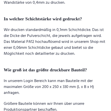
Wandstärke von 0,4mm zu drucken.
In welcher Schichtstärke wird gedruckt?
Wir drucken standardmäßig in 0,1mm Schichtdicke. Das ist
die Dicke der Pulverschicht, die jeweils aufgetragen wird.
Das Material PA12 hochauflösend wird in unserem Shop mit
einer 0,06mm Schichtdicke gebaut und bietet so die
Möglichkeit noch detaillierter zu drucken.
Wie groß ist das größte druckbare Bauteil?
In unserem Login Bereich kann man Bauteile mit der
maximalen Größe von 200 x 250 x 330 mm (L x B x H)
anfragen.
Größere Bauteile können wir Ihnen über unsere
Produktionspartner beschaffen.