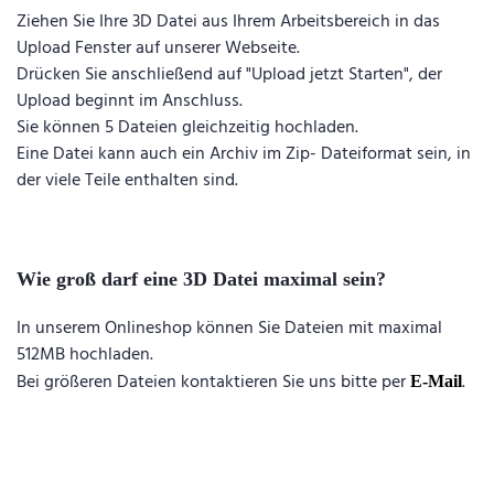
Ziehen Sie Ihre 3D Datei aus Ihrem Arbeitsbereich in das
Upload Fenster auf unserer Webseite.
Drücken Sie anschließend auf "Upload jetzt Starten", der
Upload beginnt im Anschluss.
Sie können 5 Dateien gleichzeitig hochladen.
Eine Datei kann auch ein Archiv im Zip- Dateiformat sein, in
der viele Teile enthalten sind.
Wie groß darf eine 3D Datei maximal sein?
In unserem Onlineshop können Sie Dateien mit maximal
512MB hochladen.
Bei größeren Dateien kontaktieren Sie uns bitte per
.
E-Mail