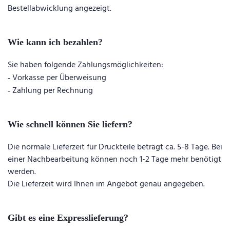
Bestellabwicklung angezeigt.
Wie kann ich bezahlen?
Sie haben folgende Zahlungsmöglichkeiten:
Vorkasse per Überweisung
-
Zahlung per Rechnung
-
Wie schnell können Sie liefern?
Die normale Lieferzeit für Druckteile beträgt ca. 5-8 Tage. Bei
einer Nachbearbeitung können noch 1-2 Tage mehr benötigt
werden.
Die Lieferzeit wird Ihnen im Angebot genau angegeben.
Gibt es eine Expresslieferung?