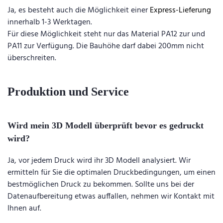
Ja, es besteht auch die Möglichkeit einer
Express-Lieferung
innerhalb 1-3 Werktagen.
Für diese Möglichkeit steht nur das Material PA12 zur und
PA11 zur Verfügung. Die Bauhöhe darf dabei 200mm nicht
überschreiten.
Produktion und Service
Wird mein 3D Modell überprüft bevor es gedruckt
wird?
Ja, vor jedem Druck wird ihr 3D Modell analysiert. Wir
ermitteln für Sie die optimalen Druckbedingungen, um einen
bestmöglichen Druck zu bekommen. Sollte uns bei der
Datenaufbereitung etwas auffallen, nehmen wir Kontakt mit
Ihnen auf.