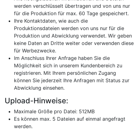
werden verschlüsselt übertragen und von uns nur
für die Produktion für max. 60 Tage gespeichert.
Ihre Kontaktdaten, wie auch die
Produktionsdateien werden von uns nur für die
Produktion und Abwicklung verwendet. Wir geben
keine Daten an Dritte weiter oder verwenden diese
für Werbezwecke.
Im Anschluss Ihrer Anfrage haben Sie die
Möglichkeit sich in unserem Kundenbereich zu
registrieren. Mit Ihrem persönlichen Zugang
können Sie jederzeit Ihre Anfragen mit Status zur
Abwicklung einsehen.
Upload-Hinweise:
Maximale Größe pro Datei: 512MB
Es können max. 5 Dateien auf einmal angefragt
werden.