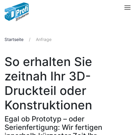
Zum Hauptinhalt springen
Startseite
Anfrage
So erhalten Sie
zeitnah Ihr 3D-
Druckteil oder
Konstruktionen
Egal ob Prototyp – oder
Serienfertigung: Wir fertigen