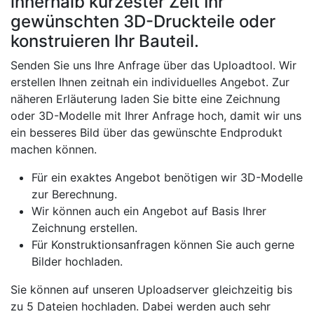
innerhalb kürzester Zeit Ihr
gewünschten 3D-Druckteile oder
konstruieren Ihr Bauteil.
Senden Sie uns Ihre Anfrage über das Uploadtool. Wir
erstellen Ihnen zeitnah ein individuelles Angebot. Zur
näheren Erläuterung laden Sie bitte eine Zeichnung
oder 3D-Modelle mit Ihrer Anfrage hoch, damit wir uns
ein besseres Bild über das gewünschte Endprodukt
machen können.
Für ein exaktes Angebot benötigen wir 3D-Modelle
zur Berechnung.
Wir können auch ein Angebot auf Basis Ihrer
Zeichnung erstellen.
Für Konstruktionsanfragen können Sie auch gerne
Bilder hochladen.
Sie können auf unseren Uploadserver gleichzeitig bis
zu 5 Dateien hochladen. Dabei werden auch sehr