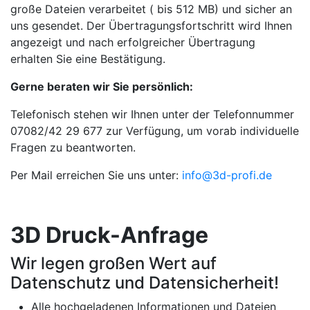
große Dateien verarbeitet ( bis 512 MB) und sicher an
uns gesendet. Der Übertragungsfortschritt wird Ihnen
angezeigt und nach erfolgreicher Übertragung
erhalten Sie eine Bestätigung.
Gerne beraten wir Sie persönlich:
Telefonisch stehen wir Ihnen unter der Telefonnummer
07082/42 29 677 zur Verfügung, um vorab individuelle
Fragen zu beantworten.
Per Mail erreichen Sie uns unter:
info@3d-profi.de
3D Druck-Anfrage
Wir legen großen Wert auf
Datenschutz und Datensicherheit!
Alle hochgeladenen Informationen und Dateien